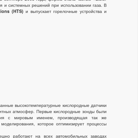
я и системных решений при использовании газа. В
ions (HTS)
и выпускает горелочные устройства и
ванные высокотемпературные кислородные датчики
щитных атмосфер. Первые кислородные зонды были
ия с мировым именем, производящая так же
моделирования, которое оптимизирует процессы
шно работают на всех автомобильных заводах