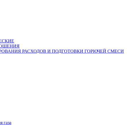
ЕСКИЕ
НОШЕНИЯ
РОВАНИЯ РАСХОДОВ И ПОДГОТОВКИ ГОРЮЧЕЙ СМЕСИ
я газа